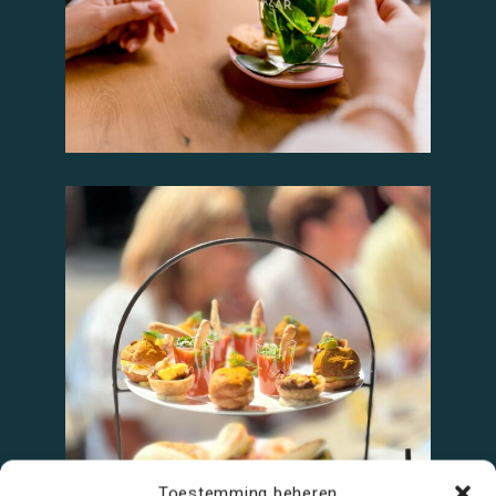
Toestemming beheren