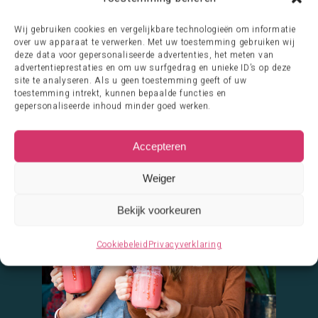
Wij gebruiken cookies en vergelijkbare technologieën om informatie
over uw apparaat te verwerken. Met uw toestemming gebruiken wij
deze data voor gepersonaliseerde advertenties, het meten van
advertentieprestaties en om uw surfgedrag en unieke ID’s op deze
site te analyseren. Als u geen toestemming geeft of uw
toestemming intrekt, kunnen bepaalde functies en
gepersonaliseerde inhoud minder goed werken.
Accepteren
Weiger
Bekijk voorkeuren
Cookiebeleid
Privacyverklaring