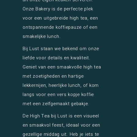
Onze Bakery is de perfecte plek
voor een uitgebreide high tea, een
ontspannende koffiepauze of een
smakelijke lunch.
Bij Lust staan we bekend om onze
liefde voor details en kwaliteit.
Geniet van een smaakvolle high tea
met zoetigheden en hartige
lekkernijen, heerlijke lunch, of kom
langs voor een vers kopje koffie
met een zelfgemaakt gebakje.
De High Tea bij Lust is een visueel
en smaakvol feest, ideaal voor een
gezellige middag uit. Heb je iets te